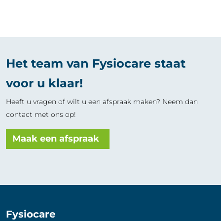
Het team van Fysiocare staat
voor u klaar!
Heeft u vragen of wilt u een afspraak maken? Neem dan
contact met ons op!
Maak een afspraak
Fysiocare