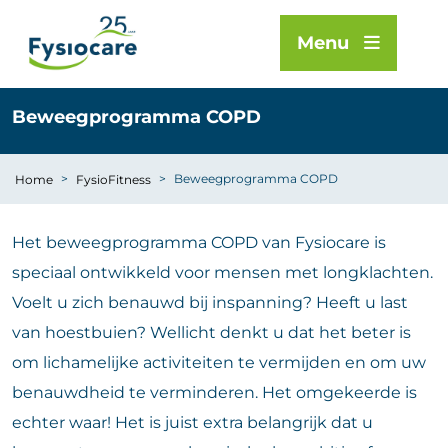
Menu
Beweegprogramma COPD
>
>
Beweegprogramma COPD
Home
FysioFitness
Het beweegprogramma COPD van Fysiocare is
speciaal ontwikkeld voor mensen met longklachten.
Voelt u zich benauwd bij inspanning? Heeft u last
van hoestbuien? Wellicht denkt u dat het beter is
om lichamelijke activiteiten te vermijden en om uw
benauwdheid te verminderen. Het omgekeerde is
echter waar! Het is juist extra belangrijk dat u