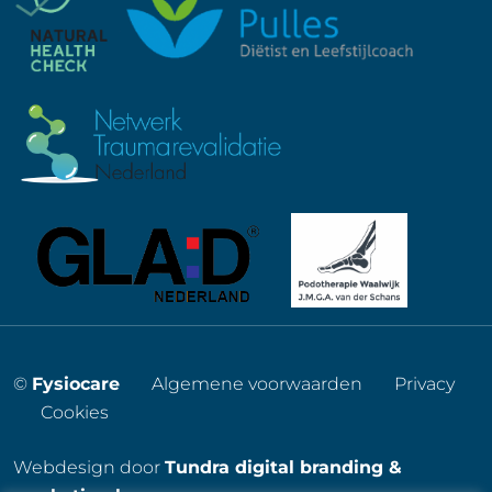
©
Fysiocare
Algemene voorwaarden
Privacy
Cookies
Webdesign door
Tundra digital branding &