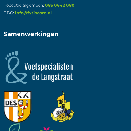
Receptie algemeen:
085 0642 080
BBG:
info@fysiocare.nl
Samenwerkingen