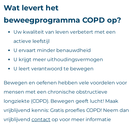
Wat levert het
beweegprogramma COPD op?
Uw kwaliteit van leven verbetert met een
actieve leefstijl
U ervaart minder benauwdheid
U krijgt meer uithoudingsvermogen
U leert verantwoord te bewegen
Bewegen en oefenen hebben vele voordelen voor
mensen met een chronische obstructieve
longziekte (COPD). Bewegen geeft lucht! Maak
vrijblijvend kennis: Gratis proefles COPD! Neem dan
vrijblijvend
contact
op voor meer informatie