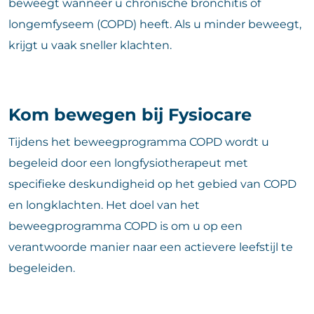
beweegt wanneer u chronische bronchitis of
longemfyseem (COPD) heeft. Als u minder beweegt,
krijgt u vaak sneller klachten.
Kom bewegen bij Fysiocare
Tijdens het beweegprogramma COPD wordt u
begeleid door een longfysiotherapeut met
specifieke deskundigheid op het gebied van COPD
en longklachten. Het doel van het
beweegprogramma COPD is om u op een
verantwoorde manier naar een actievere leefstijl te
begeleiden.