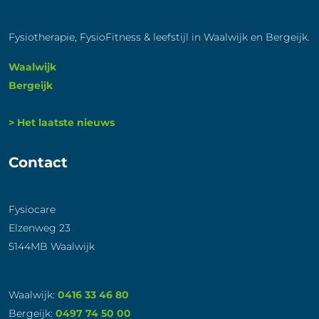
Fysiotherapie, FysioFitness & leefstijl in Waalwijk en Bergeijk.
Waalwijk
Bergeijk
> Het laatste nieuws
Contact
Fysiocare
Elzenweg 23
5144MB Waalwijk
Waalwijk:
0416 33 46 80
Bergeijk:
0497 74 50 00