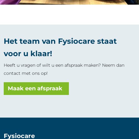
Het team van Fysiocare staat
voor u klaar!
Heeft u vragen of wilt u een afspraak maken? Neem dan
contact met ons op!
Maak een afspraak
Fysiocare