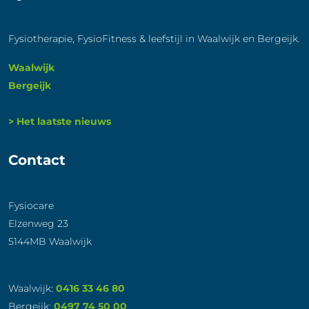
Fysiotherapie, FysioFitness & leefstijl in Waalwijk en Bergeijk.
Waalwijk
Bergeijk
> Het laatste nieuws
Contact
Fysiocare
Elzenweg 23
5144MB Waalwijk
Waalwijk:
0416 33 46 80
Bergeijk:
0497 74 50 00