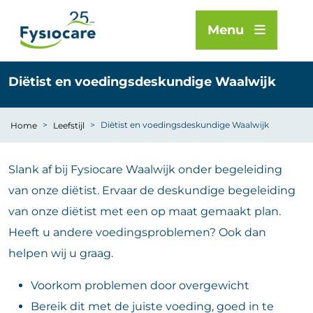
Menu
Diëtist en voedingsdeskundige Waalwijk
>
>
Diëtist en voedingsdeskundige Waalwijk
Home
Leefstijl
Slank af bij Fysiocare Waalwijk onder begeleiding
van onze diëtist. Ervaar de deskundige begeleiding
van onze diëtist met een op maat gemaakt plan.
Heeft u andere voedingsproblemen? Ook dan
helpen wij u graag.
Voorkom problemen door overgewicht
Bereik dit met de juiste voeding, goed in te