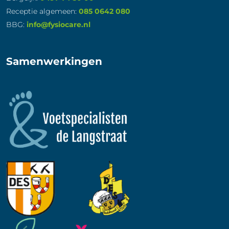
Receptie algemeen:
085 0642 080
BBG:
info@fysiocare.nl
Samenwerkingen