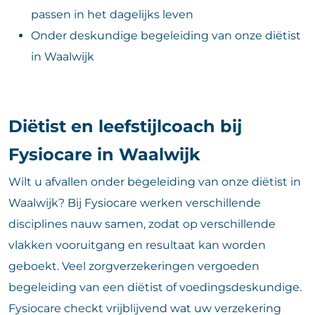
passen in het dagelijks leven
Onder deskundige begeleiding van onze diëtist
in Waalwijk
Diëtist en leefstijlcoach bij
Fysiocare in Waalwijk
Wilt u afvallen onder begeleiding van onze diëtist in
Waalwijk? Bij Fysiocare werken verschillende
disciplines nauw samen, zodat op verschillende
vlakken vooruitgang en resultaat kan worden
geboekt. Veel zorgverzekeringen vergoeden
begeleiding van een diëtist of voedingsdeskundige.
Fysiocare checkt vrijblijvend wat uw verzekering