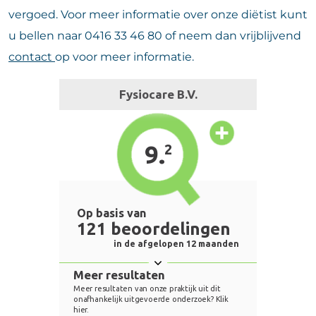
vergoed. Voor meer informatie over onze diëtist kunt
u bellen naar 0416 33 46 80 of neem dan vrijblijvend
contact
op voor meer informatie.