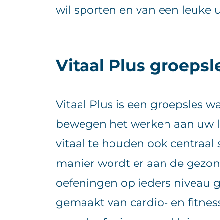
wil sporten en van een leuke 
Vitaal Plus groepsl
Vitaal Plus is een groepsles wa
bewegen het werken aan uw l
vitaal te houden ook centraal
manier wordt er aan de gezo
oefeningen op ieders niveau 
gemaakt van cardio- en fitnes