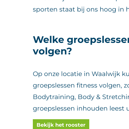
sporten staat bij ons hoog in 
Welke groepslessen
volgen?
Op onze locatie in Waalwijk ku
groepslessen fitness volgen, zo
Bodytraining, Body & Stretchi
groepslessen inhouden leest 
Bekijk het rooster