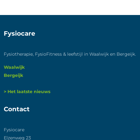
Fysiocare
Fysiotherapie, FysioFitness & leefstijl in Waalwijk en Bergeijk.
Waalwijk
Bergeijk
> Het laatste nieuws
Contact
Fysiocare
Elzenweg 23