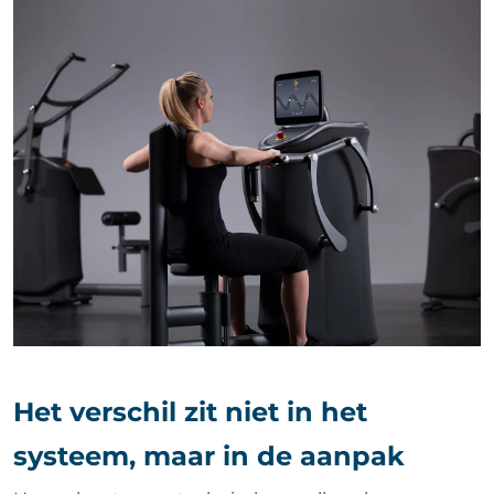
Het verschil zit niet in het
systeem, maar in de aanpak