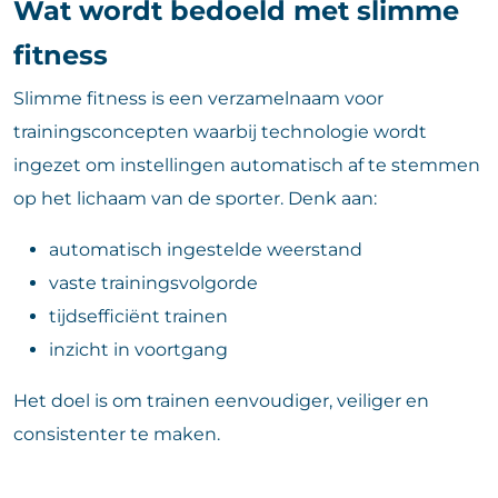
Wat wordt bedoeld met slimme
fitness
Slimme fitness is een verzamelnaam voor
trainingsconcepten waarbij technologie wordt
ingezet om instellingen automatisch af te stemmen
op het lichaam van de sporter. Denk aan:
automatisch ingestelde weerstand
vaste trainingsvolgorde
tijdsefficiënt trainen
inzicht in voortgang
Het doel is om trainen eenvoudiger, veiliger en
consistenter te maken.