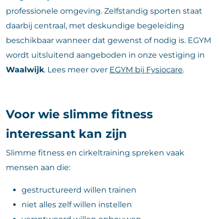
professionele omgeving. Zelfstandig sporten staat
daarbij centraal, met deskundige begeleiding
beschikbaar wanneer dat gewenst of nodig is. EGYM
wordt uitsluitend aangeboden in onze vestiging in
Waalwijk
. Lees meer over
EGYM bij Fysiocare
.
Voor wie slimme fitness
interessant kan zijn
Slimme fitness en cirkeltraining spreken vaak
mensen aan die:
gestructureerd willen trainen
niet alles zelf willen instellen