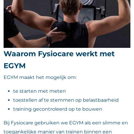
Waarom Fysiocare werkt met
EGYM
EGYM maakt het mogelijk om:
te starten met meten
toestellen af te stemmen op belastbaarheid
training gecontroleerd op te bouwen
Bij Fysiocare gebruiken we EGYM als een slimme en
toegankelijke manier van trainen binnen een