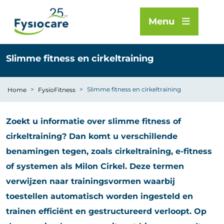
Menu
Slimme fitness en cirkeltraining
>
>
Slimme fitness en cirkeltraining
Home
FysioFitness
Zoekt u informatie over slimme fitness of
cirkeltraining? Dan komt u verschillende
benamingen tegen, zoals cirkeltraining, e-fitness
of systemen als Milon Cirkel. Deze termen
verwijzen naar trainingsvormen waarbij
toestellen automatisch worden ingesteld en
trainen efficiënt en gestructureerd verloopt. Op