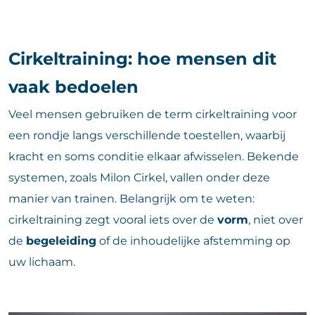
Cirkeltraining: hoe mensen dit
vaak bedoelen
Veel mensen gebruiken de term cirkeltraining voor
een rondje langs verschillende toestellen, waarbij
kracht en soms conditie elkaar afwisselen. Bekende
systemen, zoals Milon Cirkel, vallen onder deze
manier van trainen. Belangrijk om te weten:
cirkeltraining zegt vooral iets over de
vorm
, niet over
de
begeleiding
of de inhoudelijke afstemming op
uw lichaam.