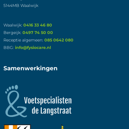
5144MB Waalwijk
Waalwijk:
0416 33 46 80
Bergeijk:
0497 74 50 00
Receptie algemeen:
085 0642 080
BBG:
info@fysiocare.nl
Samenwerkingen