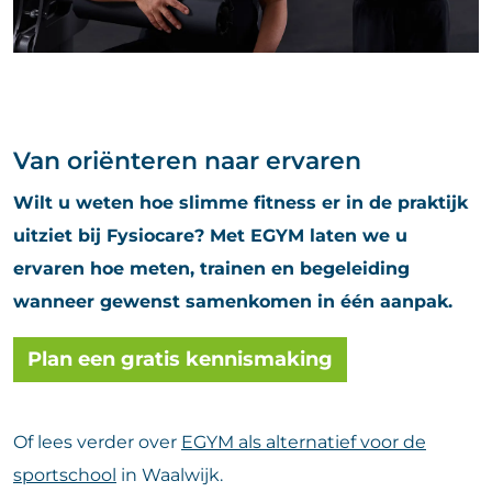
Van oriënteren naar ervaren
Wilt u weten hoe slimme fitness er in de praktijk
uitziet bij Fysiocare? Met EGYM laten we u
ervaren hoe meten, trainen en begeleiding
wanneer gewenst samenkomen in één aanpak.
Plan een gratis kennismaking
Of lees verder over
EGYM als alternatief voor de
sportschool
in Waalwijk.