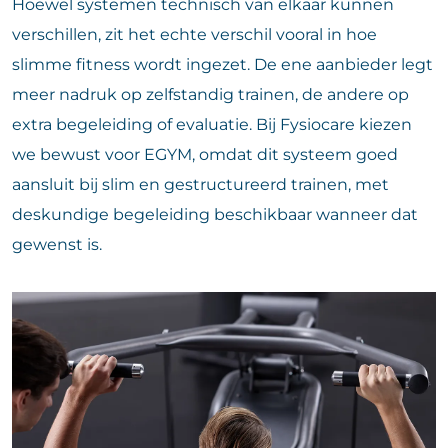
Hoewel systemen technisch van elkaar kunnen
verschillen, zit het echte verschil vooral in hoe
slimme fitness wordt ingezet. De ene aanbieder legt
meer nadruk op zelfstandig trainen, de andere op
extra begeleiding of evaluatie. Bij Fysiocare kiezen
we bewust voor EGYM, omdat dit systeem goed
aansluit bij slim en gestructureerd trainen, met
deskundige begeleiding beschikbaar wanneer dat
gewenst is.